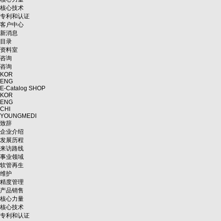
核心技术
专利和认证
客户中心
新消息
目录
资料室
咨询
咨询
KOR
ENG
E-Catalog
SHOP
KOR
ENG
CHI
YOUNGMEDI
致辞
企业介绍
发展历程
来访路线
事业领域
软管再生
维护
精度管理
产品销售
核心力量
核心技术
专利和认证